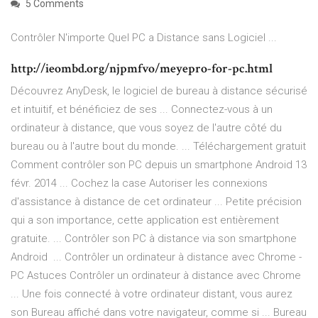
5 Comments
Contrôler N'importe Quel PC a Distance sans Logiciel ...
http://ieombd.org/njpmfvo/meyepro-for-pc.html
Découvrez AnyDesk, le logiciel de bureau à distance sécurisé
et intuitif, et bénéficiez de ses ... Connectez-vous à un
ordinateur à distance, que vous soyez de l'autre côté du
bureau ou à l'autre bout du monde. ... Téléchargement gratuit
Comment contrôler son PC depuis un smartphone Android 13
févr. 2014 ... Cochez la case Autoriser les connexions
d'assistance à distance de cet ordinateur ... Petite précision
qui a son importance, cette application est entièrement
gratuite. ... Contrôler son PC à distance via son smartphone
Android ... Contrôler un ordinateur à distance avec Chrome -
PC Astuces Contrôler un ordinateur à distance avec Chrome
... Une fois connecté à votre ordinateur distant, vous aurez
son Bureau affiché dans votre navigateur, comme si ... Bureau