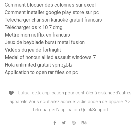
Comment bloquer des colonnes sur excel
Comment installer google play store sur pc
Telecharger chanson karaoké gratuit francais
Télécharger os x 10.7 dmg
Mettre mon netflix en francais
Jeux de beyblade burst metal fusion
Vidéos du jeu de fortnight
Medal of honour allied assault windows 7
Hola unlimited gratuit vpn دانلود
Application to open rar files on pc
Utiliser cette application pour contrôler à distance d'autres
appareils Vous souhaitez accéder à distance à cet appareil ? >
Télécharger l'application QuickSupport