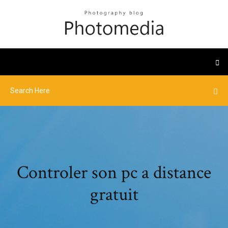
Controler son pc a distance
gratuit