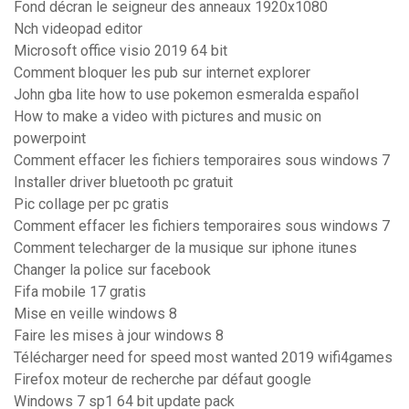
Fond décran le seigneur des anneaux 1920x1080
Nch videopad editor
Microsoft office visio 2019 64 bit
Comment bloquer les pub sur internet explorer
John gba lite how to use pokemon esmeralda español
How to make a video with pictures and music on
powerpoint
Comment effacer les fichiers temporaires sous windows 7
Installer driver bluetooth pc gratuit
Pic collage per pc gratis
Comment effacer les fichiers temporaires sous windows 7
Comment telecharger de la musique sur iphone itunes
Changer la police sur facebook
Fifa mobile 17 gratis
Mise en veille windows 8
Faire les mises à jour windows 8
Télécharger need for speed most wanted 2019 wifi4games
Firefox moteur de recherche par défaut google
Windows 7 sp1 64 bit update pack