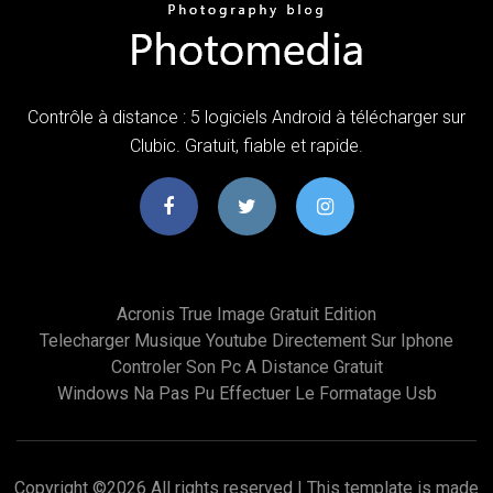
Contrôle à distance : 5 logiciels Android à télécharger sur
Clubic. Gratuit, fiable et rapide.
Acronis True Image Gratuit Edition
Telecharger Musique Youtube Directement Sur Iphone
Controler Son Pc A Distance Gratuit
Windows Na Pas Pu Effectuer Le Formatage Usb
Copyright ©
2026 All rights reserved | This template is made