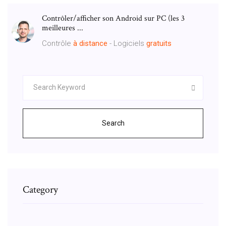
Contrôler/afficher son Android sur PC (les 3
meilleures ...
Contrôle
à
distance
- Logiciels
gratuits
Search
Category