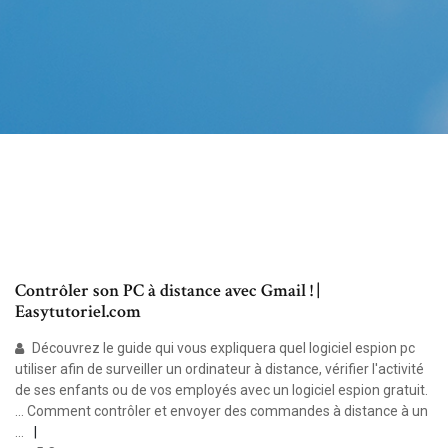
Contrôler son PC à distance avec Gmail ! |
Easytutoriel.com
Découvrez le guide qui vous expliquera quel logiciel espion pc
utiliser afin de surveiller un ordinateur à distance, vérifier l'activité
de ses enfants ou de vos employés avec un logiciel espion gratuit.
... Comment contrôler et envoyer des commandes à distance à un
...