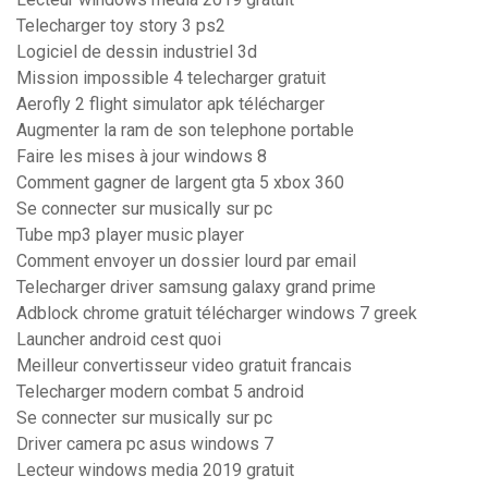
Telecharger toy story 3 ps2
Logiciel de dessin industriel 3d
Mission impossible 4 telecharger gratuit
Aerofly 2 flight simulator apk télécharger
Augmenter la ram de son telephone portable
Faire les mises à jour windows 8
Comment gagner de largent gta 5 xbox 360
Se connecter sur musically sur pc
Tube mp3 player music player
Comment envoyer un dossier lourd par email
Telecharger driver samsung galaxy grand prime
Adblock chrome gratuit télécharger windows 7 greek
Launcher android cest quoi
Meilleur convertisseur video gratuit francais
Telecharger modern combat 5 android
Se connecter sur musically sur pc
Driver camera pc asus windows 7
Lecteur windows media 2019 gratuit