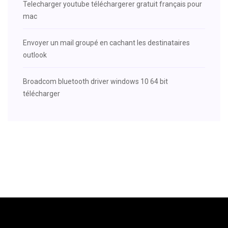
Telecharger youtube téléchargerer gratuit français pour
mac
Envoyer un mail groupé en cachant les destinataires
outlook
Broadcom bluetooth driver windows 10 64 bit
télécharger